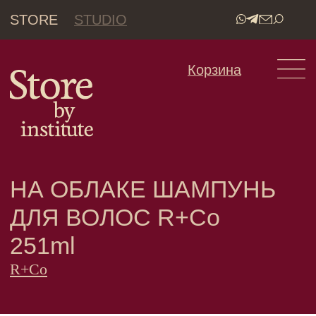
STORE
STUDIO
•
Корзина
НА ОБЛАКЕ ШАМПУНЬ
ДЛЯ ВОЛОС R+Co
251ml
R+Co