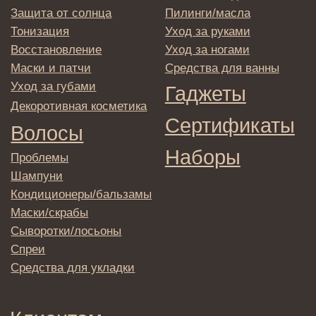
© 2025 Institute Store