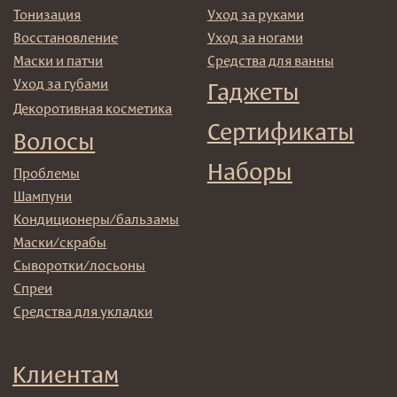
© 2025 Institute Store