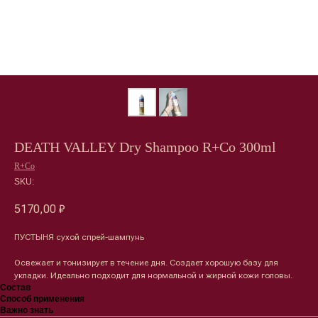
DEATH VALLEY Dry Shampoo R+Co 300ml
R+Co
SKU:
5170,00
₽
ПУСТЫНЯ сухой спрей-шампунь
Освежает и тонизирует в течение дня. Создает хорошую базу для
укладки. Идеально подходит для нормальной и жирной кожи головы.
Состав
Способ применения
Важно знать