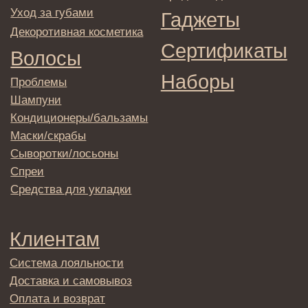
© 2025 Institute Store