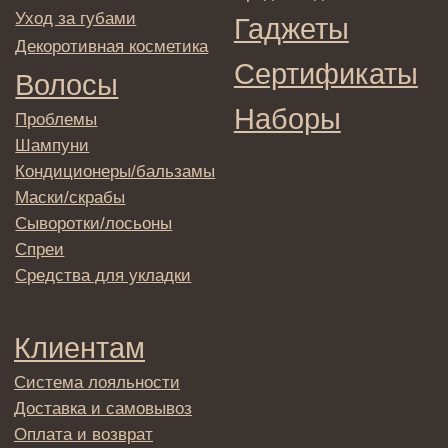
© 2025 Institute Store