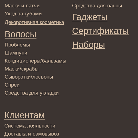
© 2025 Institute Store