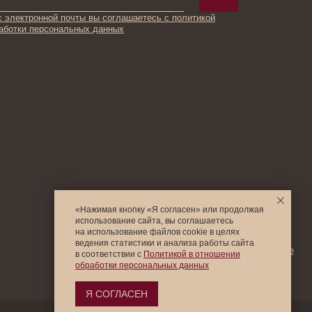
© 2025 Institute Store
«Нажимая кнопку «Я согласен» или продолжая
использование сайта, вы соглашаетесь
на использование файлов cookie в целях
ведения статистики и анализа работы cайта
в соответствии с
Политикой в отношении
обработки персональных данных
Я СОГЛАСЕН