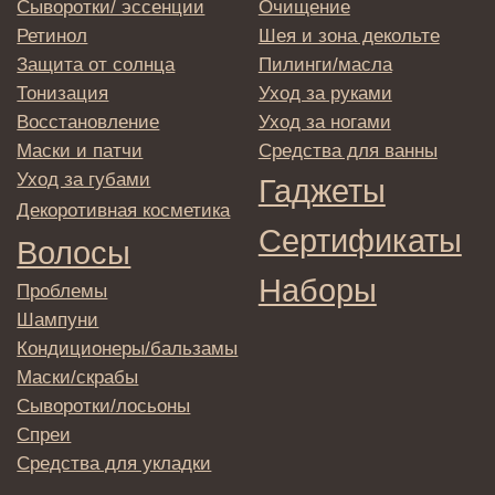
вы соглашаетесь с политикой в отношении
обработки персональных данных
© 2025 Institute Store