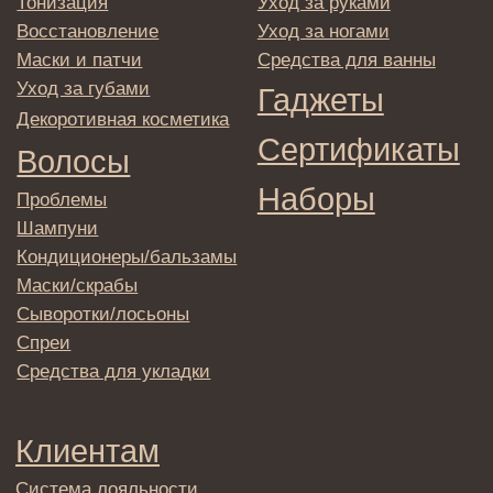
© 2025 Institute Store