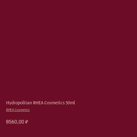
Hydropolitan RHEA Cosmetics 50ml
RHEA Cosmetics
8560,00
₽