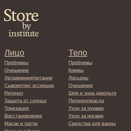
персональных данных
Политика
конфиденциальности
Договор оферта
Реквизиты и контакты
Подписаться
E-mail
→
Отправляя адрес электронной почты
вы соглашаетесь с политикой в отношении
обработки персональных данных
© 2025 Institute Store