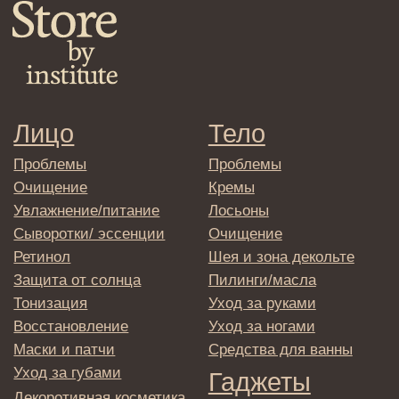
→
Отправляя адрес электронной почты
вы соглашаетесь с политикой в отношении
обработки персональных данных
© 2025 Institute Store