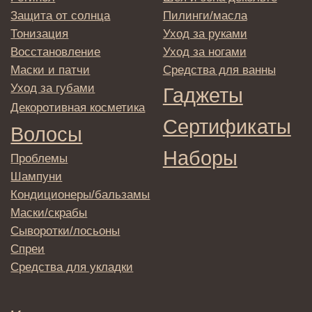
© 2025 Institute Store