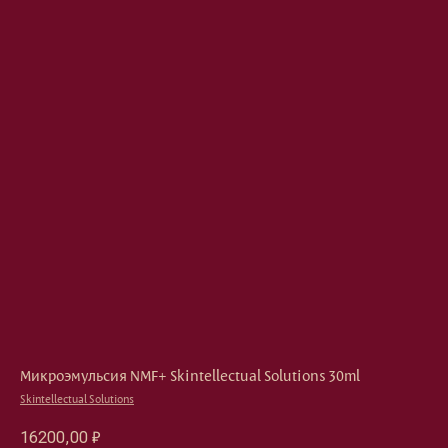
Микроэмульсия NMF+ Skintellectual Solutions 30ml
Skintellectual Solutions
16200,00
₽