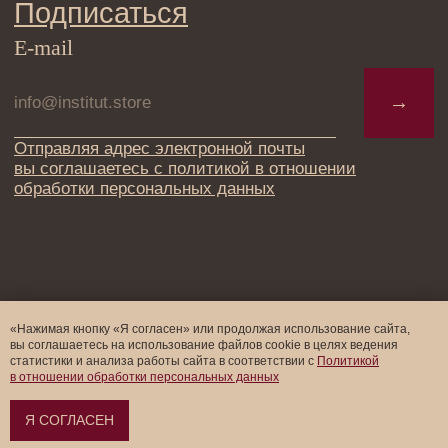
«Нажимая кнопку «Я согласен» или продолжая использование сайта,
вы соглашаетесь на использование файлов cookie в целях ведения
статистики и анализа работы cайта в соответствии с
Политикой
в отношении обработки персональных данных
Я СОГЛАСЕН
Оформить предзаказ →