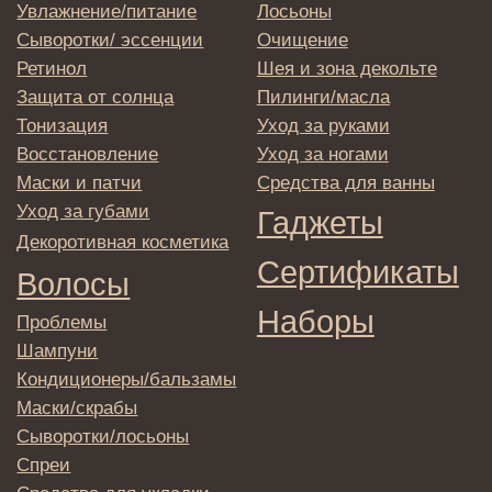
© 2025 Institute Store