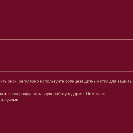
ить риск, регулярно используйте солнцезащитный стик для защиты
ачать свою разрушительную работу в дерме. Помогают
и лучами.