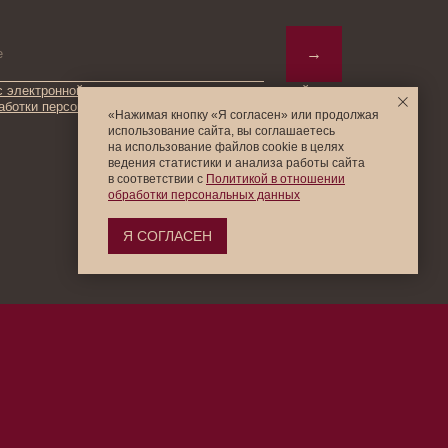
«Нажимая кнопку «Я согласен» или продолжая
использование сайта, вы соглашаетесь
на использование файлов cookie в целях
ведения статистики и анализа работы cайта
в соответствии с
Политикой в отношении
© 2025 Institute Store
обработки персональных данных
Я СОГЛАСЕН