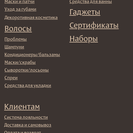
© 2025 Institute Store