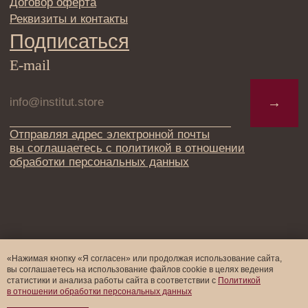
«Нажимая кнопку «Я согласен» или продолжая использование сайта,
вы соглашаетесь на использование файлов cookie в целях ведения
статистики и анализа работы cайта в соответствии с
Политикой
в отношении обработки персональных данных