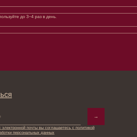
ользуйте до 3−4 раз в день.
→
ты вы соглашаетесь с политикой
ьных данных