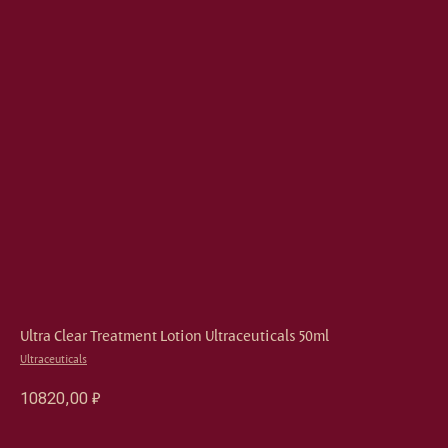
Ultra Clear Treatment Lotion Ultraceuticals 50ml
Ultraceuticals
10820,00
₽