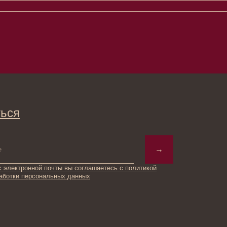
→
ты вы соглашаетесь с политикой
ьных данных