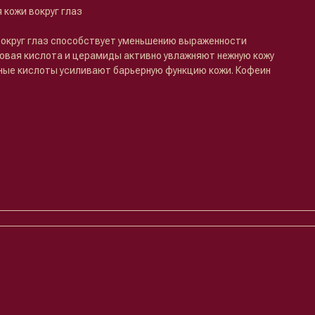
 кожи вокруг глаз
округ глаз способствует уменьшению выраженности
овая кислота и церамиды активно увлажняют нежную кожу
рные кислоты усиливают барьерную функцию кожи. Кофеин