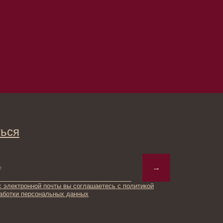
→
ты вы соглашаетесь с политикой
ьных данных