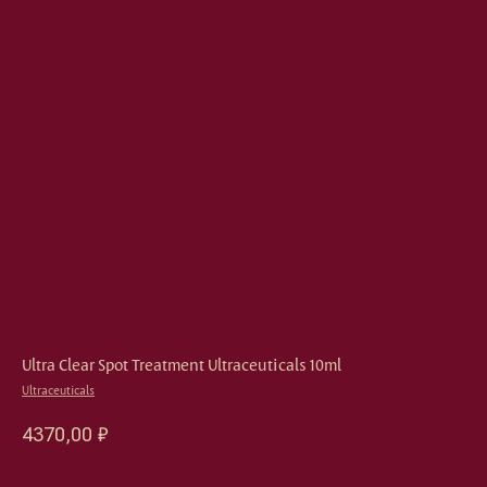
Ultra Clear Spot Treatment Ultraceuticals 10ml
Ultraceuticals
4370,00
₽