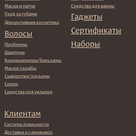
© 2025 Institute Store