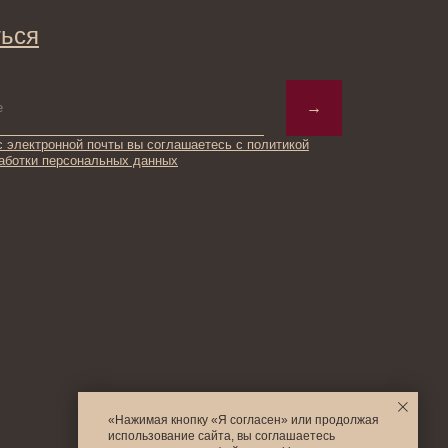
© 2025 Institute Store
«Нажимая кнопку «Я согласен» или продолжая
использование сайта, вы соглашаетесь