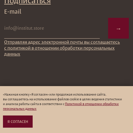
«Нажимая кнопку «Я согласен» или продолжая использование сайта,
вы соглашаетесь на использование файлов cookie в целях ведения статистики
и анализа работы cайта в соответствии с
Политикой в отношении обработки
персональных данных
Я СОГЛАСЕН
Оформить предзаказ →