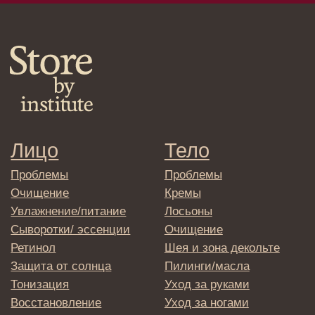
E-mail
→
Отправляя адрес электронной почты
вы соглашаетесь с политикой в отношении
обработки персональных данных
© 2025 Institute Store