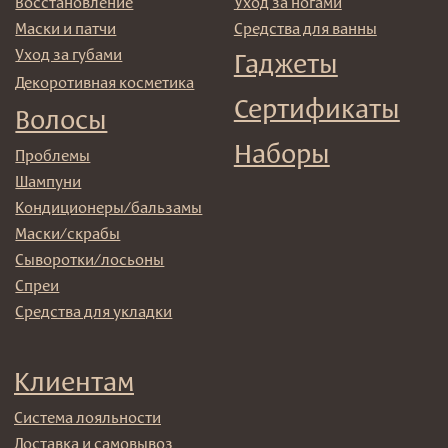
© 2025 Institute Store