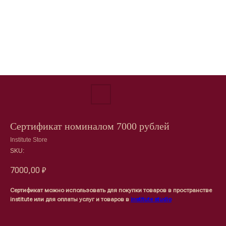
Сертификат номиналом 7000 рублей
Institute Store
SKU:
7000,00
₽
Сертификат можно использовать для покупки товаров в пространстве
institute или для оплаты услуг и товаров в
institute studio