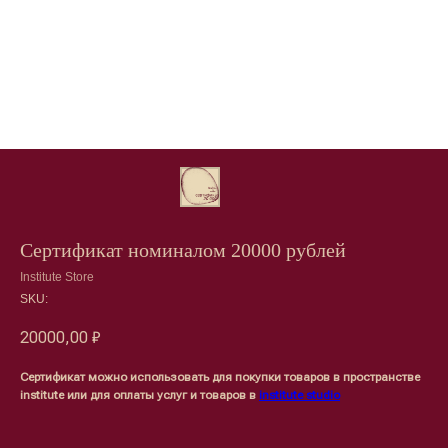
Сертификат номиналом 20000 рублей
Institute Store
SKU:
20000,00
₽
Сертификат можно использовать для покупки товаров в пространстве
institute или для оплаты услуг и товаров в
institute studio