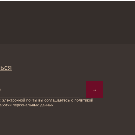
→
ты вы соглашаетесь с политикой
ьных данных