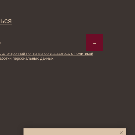
→
ты вы соглашаетесь с политикой
ьных данных
© 2025 Institute Store