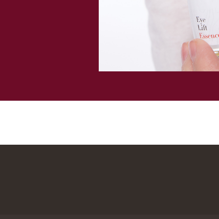
Лицо
Тело
Проблемы
Проблемы