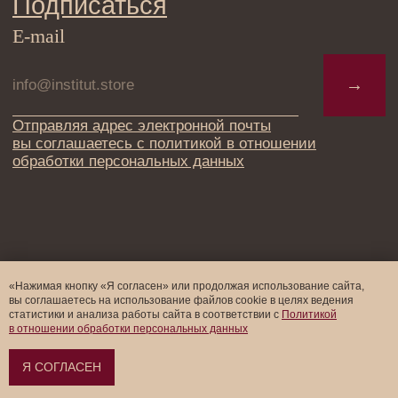
«Нажимая кнопку «Я согласен» или продолжая использование сайта,
вы соглашаетесь на использование файлов cookie в целях ведения
статистики и анализа работы cайта в соответствии с
Политикой
в отношении обработки персональных данных
Добавить в корзину
Я СОГЛАСЕН