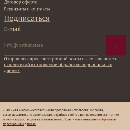
«Нажимая кнопку «Я согласен» или продолжая использование сайта,
вы соглашаетесь на использование файлов cookie в целях ведения статистики
и анализа работы cайта в соответствии с
Политикой в отношении обработки
персональных данных