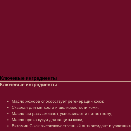
Ключевые ингредиенты
Ключевые ингредиенты
Масло жожоба способствует регенерации кожи;
Сквалан для мягкости и шелковистости кожи;
Масло ши разглаживает, успокаивает и питает кожу;
Масло ореха кукуи для защиты кожи;
Витамин С как высококачественный антиоксидант и увлажнит