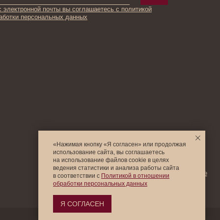
© 2025 Institute Store
«Нажимая кнопку «Я согласен» или продолжая
использование сайта, вы соглашаетесь
на использование файлов cookie в целях
ведения статистики и анализа работы cайта
в соответствии с
Политикой в отношении
обработки персональных данных
Я СОГЛАСЕН