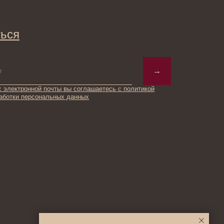
→
ты вы соглашаетесь с политикой
ьных данных
© 2025 Institute Store