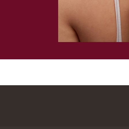
Лицо
Тело
Проблемы
Проблемы