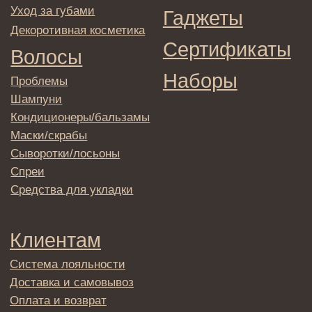
© 2025 Institute Store