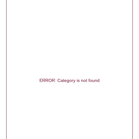
ERROR: Category is not found