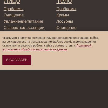
«Нажимая кнопку «Я согласен» или продолжая использование сайта,
вы соглашаетесь на использование файлов cookie в целях ведения
статистики и анализа работы cайта в соответствии с
Политикой
в отношении обработки персональных данных
Я СОГЛАСЕН