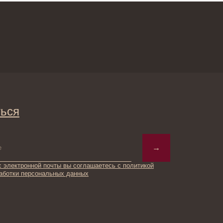
→
ты вы соглашаетесь с политикой
ьных данных