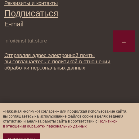
«Нажимая кнопку «Я согласен» или продолжая использование сайта,
вы соглашаетесь на использование файлов cookie в целях ведения
статистики и анализа работы cайта в соответствии с
Политикой
в отношении обработки персональных данных