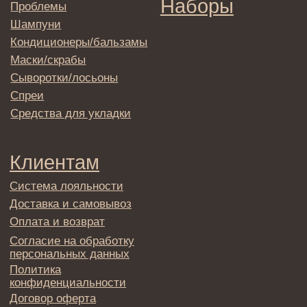
© 2025 Institute Store